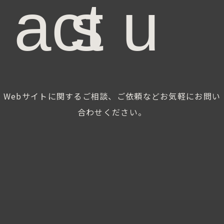
s
Webサイトに関するご相談、
ご依頼などお気軽にお問い
合わせください。