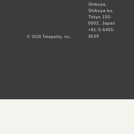
Shibuya,
Shibuya-ku,
Tokyo 150-
0002, Japan
+81-3-6455-
3639
© 2026 Telepathy, inc.