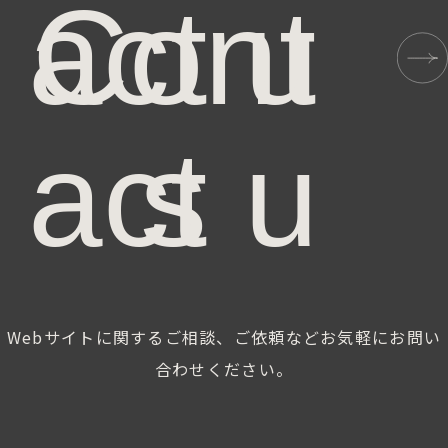
a
c
t
u
s
Webサイトに関するご相談、
ご依頼などお気軽にお問い
合わせください。